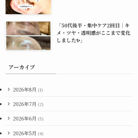
「50代後半・集中ケア2回目｜キ
メ・ツヤ・透明感がここまで変化
しました✨」
アーカイブ
2026年8月
(1)
2026年7月
(2)
2026年6月
(5)
2026年5月
(4)