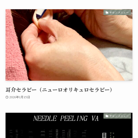
サロンメニュー
耳介セラピー（ニューロオリキュロセラピー）
2026年1月15日
サロンメニュー