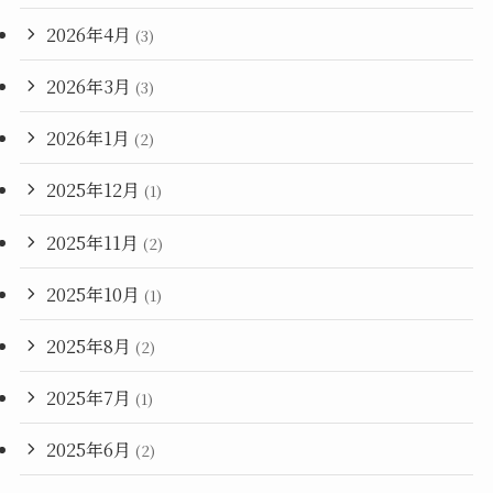
2026年4月
(3)
2026年3月
(3)
2026年1月
(2)
2025年12月
(1)
2025年11月
(2)
2025年10月
(1)
2025年8月
(2)
2025年7月
(1)
2025年6月
(2)