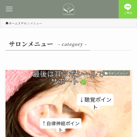
ご予約
ホーム
サロンメニュー
サロンメニュー
– category –
サロンメニュー