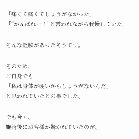
「痛くて痛くてしょうがなかった」
「“がんばれー！”と言われながら我慢していた」
そんな経験があったそうです。
そのため、
ご自身でも
「私は身体が硬いからしょうがないんだ」
と思われていたとの事でした。
でも今回、
施術後にお客様が驚かれていたのが、