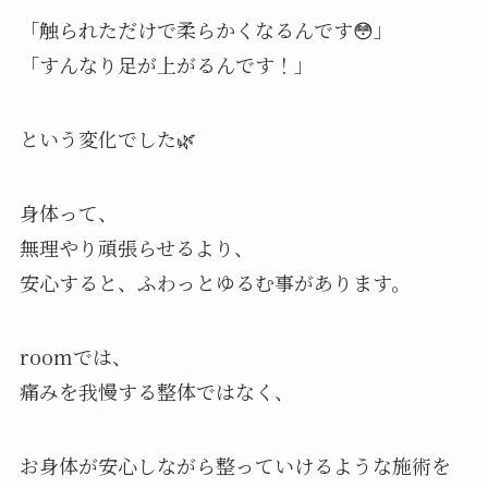
「触られただけで柔らかくなるんです😳」
「すんなり足が上がるんです！」
という変化でした🌿
身体って、
無理やり頑張らせるより、
安心すると、ふわっとゆるむ事があります。
roomでは、
痛みを我慢する整体ではなく、
お身体が安心しながら整っていけるような施術を