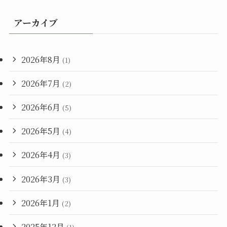
アーカイブ
2026年8月
(1)
2026年7月
(2)
2026年6月
(5)
2026年5月
(4)
2026年4月
(3)
2026年3月
(3)
2026年1月
(2)
2025年12月