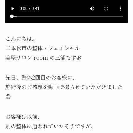
こんにちは。
二本松市の整体・フェイシャル
美整サロン room の三浦です🌿
先日、整体2回目のお客様に、
施術後のご感想を動画で撮らせていただきました
😊
お客様は以前、
別の整体に通われていたそうですが、