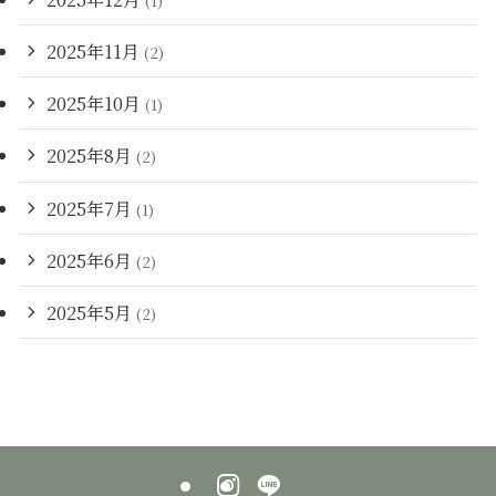
(1)
2025年11月
(2)
2025年10月
(1)
2025年8月
(2)
2025年7月
(1)
2025年6月
(2)
2025年5月
(2)