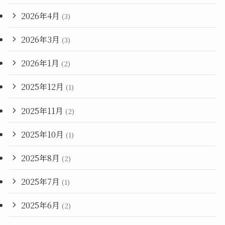
2026年4月
(3)
2026年3月
(3)
2026年1月
(2)
2025年12月
(1)
2025年11月
(2)
2025年10月
(1)
2025年8月
(2)
2025年7月
(1)
2025年6月
(2)