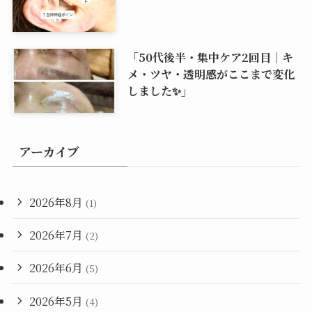
「50代後半・集中ケア2回目｜キ
メ・ツヤ・透明感がここまで変化
しました✨」
アーカイブ
2026年8月
(1)
2026年7月
(2)
2026年6月
(5)
2026年5月
(4)